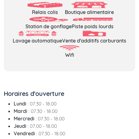
Relais colis
Boutique alimentaire
Station de gonflage
Piste poids lourds
Lavage automatique
Vente d'additifs carburants
Wifi
Horaires d'ouverture
Lundi
: 07.30 - 18.00
Mardi
: 07.30 - 18.00
Mercredi
: 07.30 - 18.00
Jeudi
: 07.00 - 18.00
Vendredi
: 07.30 - 18.00