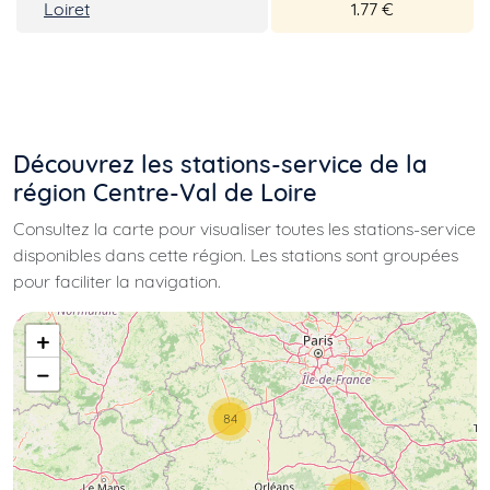
Loiret
1.77 €
Découvrez les stations-service de la
région Centre-Val de Loire
Consultez la carte pour visualiser toutes les stations-service
disponibles dans cette région. Les stations sont groupées
pour faciliter la navigation.
+
−
84