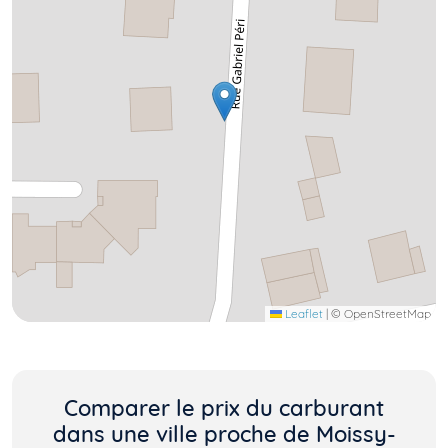
Leaflet
|
© OpenStreetMap
Comparer le prix du carburant
dans une ville proche de Moissy-