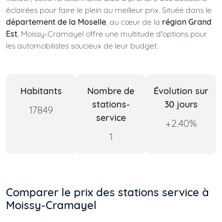
éclairées pour faire le plein au meilleur prix. Située dans le
département de la Moselle
, au cœur de la
région Grand
Est
, Moissy-Cramayel offre une multitude d'options pour
les automobilistes soucieux de leur budget.
Habitants
Nombre de
Évolution sur
stations-
30 jours
17849
service
+2.40%
1
Comparer le prix des stations service à
Moissy-Cramayel