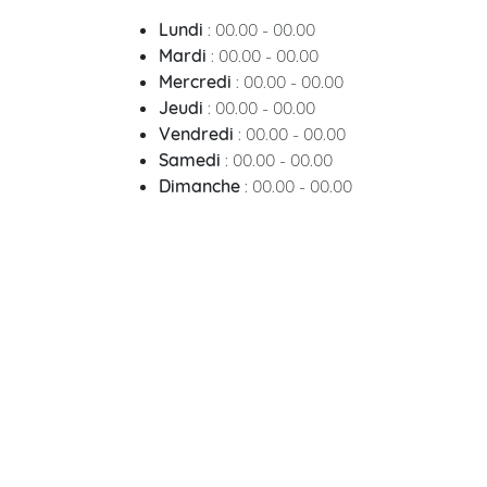
Lundi
: 00.00 - 00.00
Mardi
: 00.00 - 00.00
Mercredi
: 00.00 - 00.00
Jeudi
: 00.00 - 00.00
Vendredi
: 00.00 - 00.00
Samedi
: 00.00 - 00.00
Dimanche
: 00.00 - 00.00