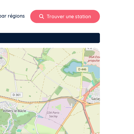
par régions
Trouver une station