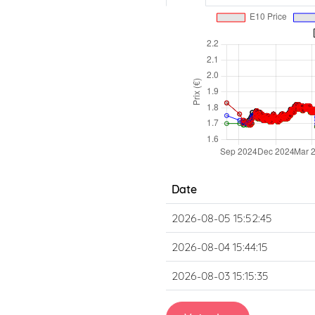
Date
2026-08-05 15:52:45
2026-08-04 15:44:15
2026-08-03 15:15:35