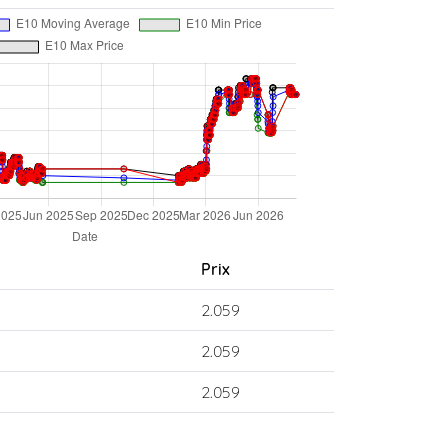
Prix
2.059
2.059
2.059