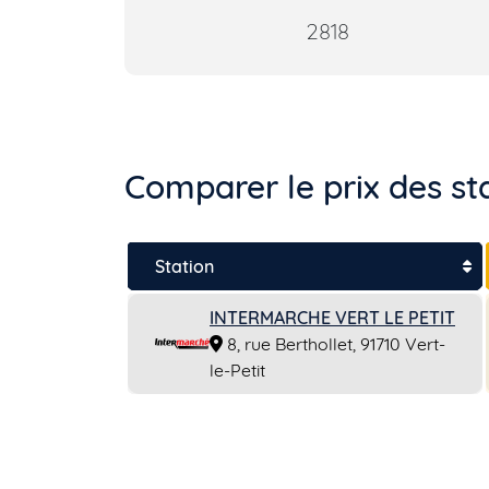
2818
Comparer le prix des sta
Station
INTERMARCHE VERT LE PETIT
8, rue Berthollet, 91710 Vert-
le-Petit