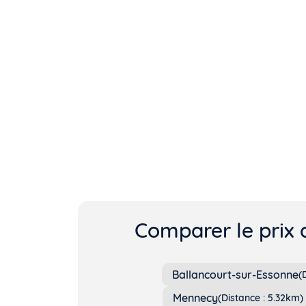
Comparer le prix 
Ballancourt-sur-Essonne
(
Mennecy
(Distance : 5.32km)