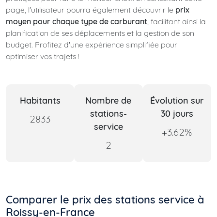
page, l'utilisateur pourra également découvrir le
prix
moyen pour chaque type de carburant
, facilitant ainsi la
planification de ses déplacements et la gestion de son
budget. Profitez d'une expérience simplifiée pour
optimiser vos trajets !
Habitants
Nombre de
Évolution sur
stations-
30 jours
2833
service
+3.62%
2
Comparer le prix des stations service à
Roissy-en-France