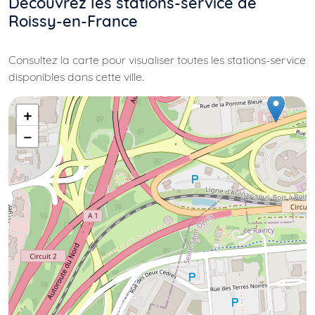
Découvrez les stations-service de
Roissy-en-France
Consultez la carte pour visualiser toutes les stations-service
disponibles dans cette ville.
+
−