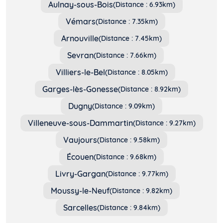
Aulnay-sous-Bois
(Distance : 6.93km)
Vémars
(Distance : 7.35km)
Arnouville
(Distance : 7.45km)
Sevran
(Distance : 7.66km)
Villiers-le-Bel
(Distance : 8.05km)
Garges-lès-Gonesse
(Distance : 8.92km)
Dugny
(Distance : 9.09km)
Villeneuve-sous-Dammartin
(Distance : 9.27km)
Vaujours
(Distance : 9.58km)
Écouen
(Distance : 9.68km)
Livry-Gargan
(Distance : 9.77km)
Moussy-le-Neuf
(Distance : 9.82km)
Sarcelles
(Distance : 9.84km)