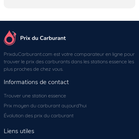
PrixduCarburant.com est votre comparateur en ligne pour
trouver le prix des carburants dans les stations essence les
plus proches de chez vous.
Informations de contact
Trouver une station essence
Prix moyen du carburant aujourd'hui
Évolution des prix du carburant
Liens utiles