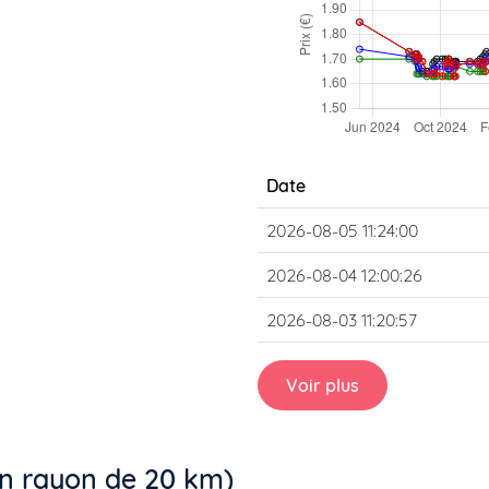
Date
2026-08-05 11:24:00
2026-08-04 12:00:26
2026-08-03 11:20:57
Voir plus
un rayon de 20 km)