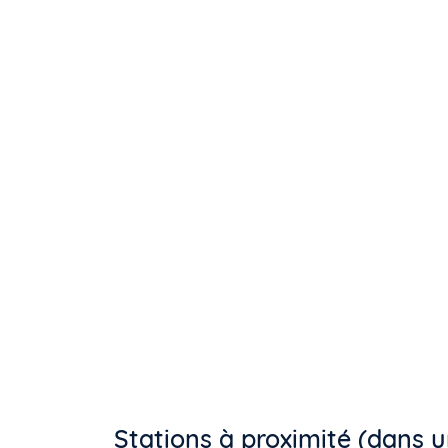
Stations à proximité (dans 