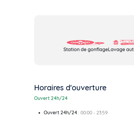
Station de gonflage
Lavage au
Horaires d'ouverture
Ouvert 24h/24
Ouvert 24h/24
: 00:00 - 23:59