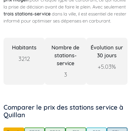
la prise de décision avant de faire le plein. Avec seulement
trois stations-service
dans la ville, il est essentiel de rester
informé pour optimiser ses dépenses en carburant.
Habitants
Nombre de
Évolution sur
stations-
30 jours
3212
service
+5.03%
3
Comparer le prix des stations service à
Quillan