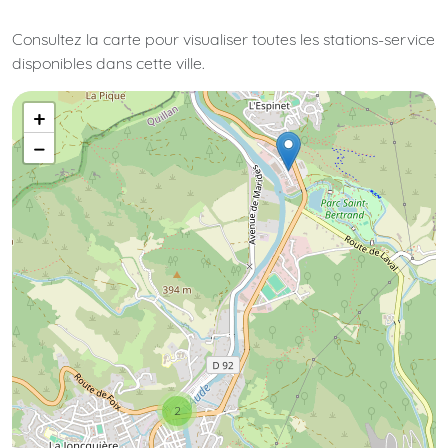
Consultez la carte pour visualiser toutes les stations-service
disponibles dans cette ville.
+
−
2