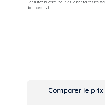
Consultez la carte pour visualiser toutes les st
dans cette ville.
Comparer le prix 