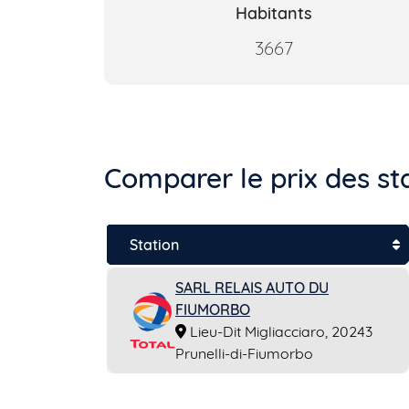
Habitants
3667
Comparer le prix des st
Station
SARL RELAIS AUTO DU
FIUMORBO
Lieu-Dit Migliacciaro, 20243
Prunelli-di-Fiumorbo