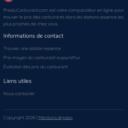
PrixduCarburant.com est votre comparateur en ligne pour
trouver le prix des carburants dans les stations essence les
plus proches de chez vous.
Informations de contact
Trouver une station essence
Prix moyen du carburant aujourd'hui
Évolution des prix du carburant
Liens utiles
Nous contacter
Copyright 2026 |
Mentions légales