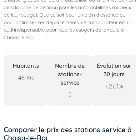
ainsi la prise de décision pour les automobilistes soucieux
de leur budget. Que ce soit pour un plein d'essence ou
pour optimiser ses déplacements, ce comparateur est un
outil indispensable pour tous les usagers de la route à
Choisy-le-Roi.
Habitants
Nombre de
Évolution sur
stations-
30 jours
46150
service
+2.61%
2
Comparer le prix des stations service à
Choisy-le-Roi