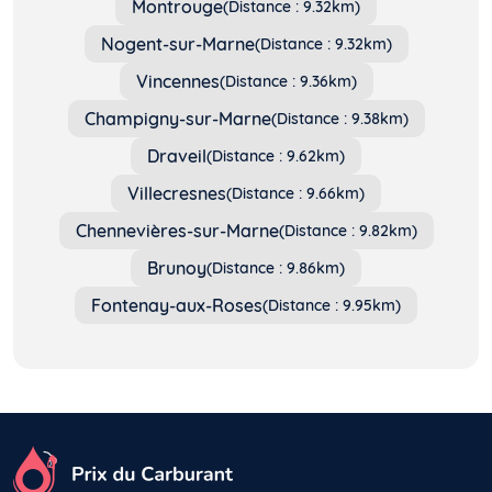
Montrouge
(Distance : 9.32km)
Nogent-sur-Marne
(Distance : 9.32km)
Vincennes
(Distance : 9.36km)
Champigny-sur-Marne
(Distance : 9.38km)
Draveil
(Distance : 9.62km)
Villecresnes
(Distance : 9.66km)
Chennevières-sur-Marne
(Distance : 9.82km)
Brunoy
(Distance : 9.86km)
Fontenay-aux-Roses
(Distance : 9.95km)