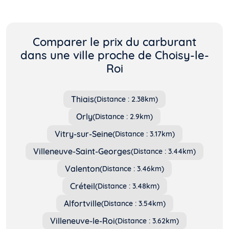
Comparer le prix du carburant
dans une ville proche de Choisy-le-
Roi
Thiais
(Distance : 2.38km)
Orly
(Distance : 2.9km)
Vitry-sur-Seine
(Distance : 3.17km)
Villeneuve-Saint-Georges
(Distance : 3.44km)
Valenton
(Distance : 3.46km)
Créteil
(Distance : 3.48km)
Alfortville
(Distance : 3.54km)
Villeneuve-le-Roi
(Distance : 3.62km)