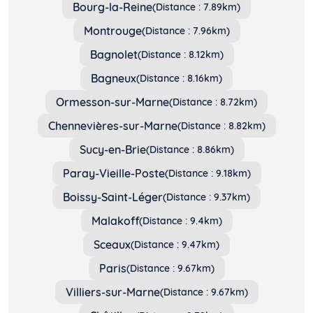
Bourg-la-Reine
(Distance : 7.89km)
Montrouge
(Distance : 7.96km)
Bagnolet
(Distance : 8.12km)
Bagneux
(Distance : 8.16km)
Ormesson-sur-Marne
(Distance : 8.72km)
Chennevières-sur-Marne
(Distance : 8.82km)
Sucy-en-Brie
(Distance : 8.86km)
Paray-Vieille-Poste
(Distance : 9.18km)
Boissy-Saint-Léger
(Distance : 9.37km)
Malakoff
(Distance : 9.4km)
Sceaux
(Distance : 9.47km)
Paris
(Distance : 9.67km)
Villiers-sur-Marne
(Distance : 9.67km)