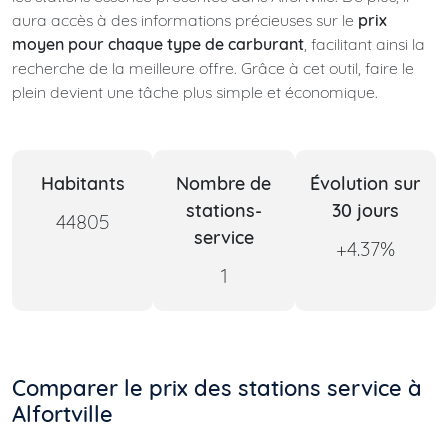
aura accès à des informations précieuses sur le
prix
moyen pour chaque type de carburant
, facilitant ainsi la
recherche de la meilleure offre. Grâce à cet outil, faire le
plein devient une tâche plus simple et économique.
Habitants
Nombre de
Évolution sur
stations-
30 jours
44805
service
+4.37%
1
Comparer le prix des stations service à
Alfortville