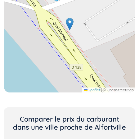
Leaflet
|
© OpenStreetMap
Comparer le prix du carburant
dans une ville proche de Alfortville