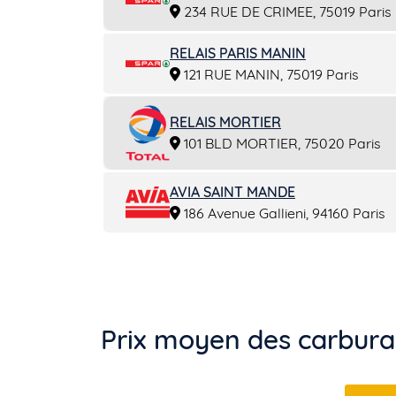
234 RUE DE CRIMEE, 75019 Paris
RELAIS PARIS MANIN
121 RUE MANIN, 75019 Paris
RELAIS MORTIER
101 BLD MORTIER, 75020 Paris
AVIA SAINT MANDE
186 Avenue Gallieni, 94160 Paris
Prix moyen des carburan