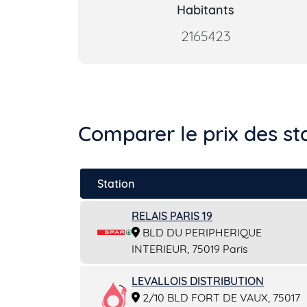
Habitants
2165423
Comparer le prix des sta
Station
RELAIS PARIS 19
BLD DU PERIPHERIQUE
INTERIEUR, 75019 Paris
LEVALLOIS DISTRIBUTION
2/10 BLD FORT DE VAUX, 75017