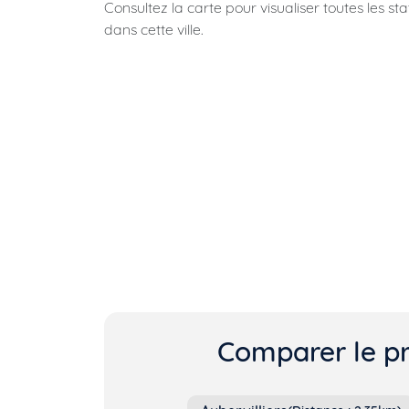
Consultez la carte pour visualiser toutes les st
dans cette ville.
Comparer le pr