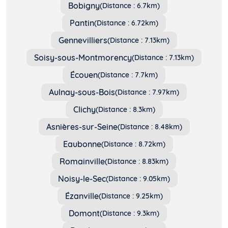
Bobigny
(Distance : 6.7km)
Pantin
(Distance : 6.72km)
Gennevilliers
(Distance : 7.13km)
Soisy-sous-Montmorency
(Distance : 7.13km)
Écouen
(Distance : 7.7km)
Aulnay-sous-Bois
(Distance : 7.97km)
Clichy
(Distance : 8.3km)
Asnières-sur-Seine
(Distance : 8.48km)
Eaubonne
(Distance : 8.72km)
Romainville
(Distance : 8.83km)
Noisy-le-Sec
(Distance : 9.05km)
Ézanville
(Distance : 9.25km)
Domont
(Distance : 9.3km)