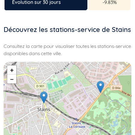
Évolution sur 30 jours
-9.83%
Découvrez les stations-service de Stains
Consultez la carte pour visualiser toutes les stations-service
disponibles dans cette ville.
+
−