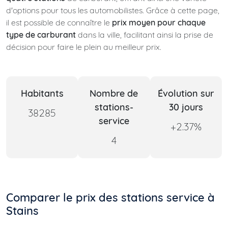
d'options pour tous les automobilistes. Grâce à cette page,
il est possible de connaître le
prix moyen pour chaque
type de carburant
dans la ville, facilitant ainsi la prise de
décision pour faire le plein au meilleur prix.
Habitants
Nombre de
Évolution sur
stations-
30 jours
38285
service
+2.37%
4
Comparer le prix des stations service à
Stains