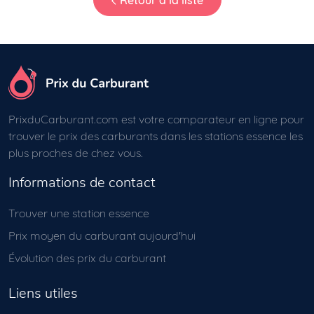
Retour à la liste
PrixduCarburant.com est votre comparateur en ligne pour
trouver le prix des carburants dans les stations essence les
plus proches de chez vous.
Informations de contact
Trouver une station essence
Prix moyen du carburant aujourd'hui
Évolution des prix du carburant
Liens utiles