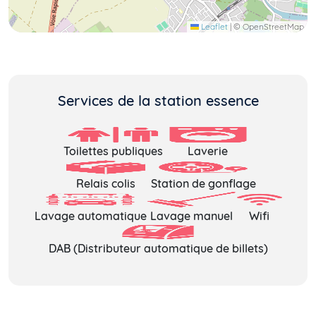
Leaflet
|
© OpenStreetMap
Services de la station essence
Toilettes publiques
Laverie
Relais colis
Station de gonflage
Lavage automatique
Lavage manuel
Wifi
DAB (Distributeur automatique de billets)