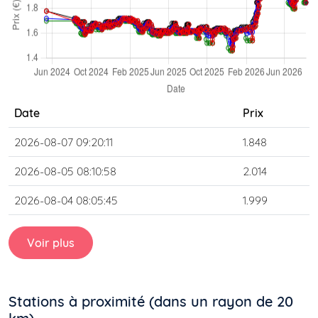
Date
Prix
2026-08-07 09:20:11
1.848
2026-08-05 08:10:58
2.014
2026-08-04 08:05:45
1.999
Voir plus
Stations à proximité (dans un rayon de 20